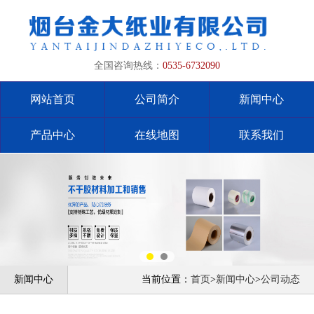
全国咨询热线：
0535-6732090
网站首页
公司简介
新闻中心
产品中心
在线地图
联系我们
新闻中心
当前位置：
首页
>
新闻中心
>
公司动态