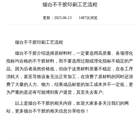
烟台不干胶印刷工艺流程
更新：2023-06-13
1487次浏览
烟台不干胶印刷工艺流程
烟台不干胶介绍选择原材料时，一定要选用高质量、各项理化
指标均合格的不干胶材料，而不要选用过期或理化指标不稳定的产
品。因为后者虽然价格低，但由于这类材料质量不稳定，在各工序
消耗大，甚至导致设备无法正常加工，在浪费了原材料的同时还浪
费了大量的人力、物力，结果成品标签的加工成本并不一定低，更
为严重的是还有可能博到客户退货，其至失去客户。
以上是烟台不干胶的相关内容，欢迎大家多多关注我们的网
站，更多烟台不干胶的相关信息分享给你！