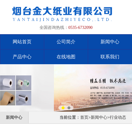
全国咨询热线：
0535-6732090
网站首页
公司简介
新闻中心
产品中心
在线地图
联系我们
新闻中心
当前位置：
首页
>
新闻中心
>
行业动态