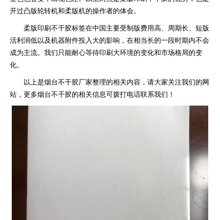
开过凸版轮转机和柔版机的操作者的体会。
柔版印刷不干胶标签在中国主要受制版费用高、周期长、短版
活利润低以及机器附件投入大的影响，在相当长的一段时期内不会
成为主流。我们只能耐心等待印刷大环境的变化和市场格局的变
化。
以上是烟台不干胶厂家整理的相关内容，请大家关注我们的网
站，更多烟台不干胶的相关信息可拨打电话联系我们！