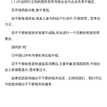
( 1 )行业同行之间的恶性竞争导致企业与企业关系不稳定。
②市场风险分散,集中度低。
由于标签成本低,很多人参与到这个行业中,不易管理，竞争压
力大。
④不干胶标签技术发展不成熟,尚未进行一个完整的资源管理
整合。
国内的“机”
①中国GDP年均增长率比较不错。
②不干胶标签是快速提高消费品,主要对象是我国居民,中国社
会人群基数庞大,需求量过大。
如果您想咨询烟台不干胶的相关信息，记得找我们，我们可以
为您提供烟台不干胶相关的服务。