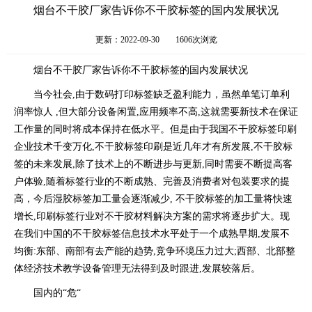
烟台不干胶厂家告诉你不干胶标签的国内发展状况
更新：2022-09-30
1606次浏览
烟台不干胶厂家告诉你不干胶标签的国内发展状况
当今社会,由于数码打印标签缺乏盈利能力，虽然单笔订单利
润率惊人 ,但大部分设备闲置,应用频率不高,这就需要新技术在保证
工作量的同时将成本保持在低水平。但是由于我国不干胶标签印刷
企业技术千变万化,不干胶标签印刷是近几年才有所发展,不干胶标
签的未来发展,除了技术上的不断进步与更新,同时需要不断提高客
户体验,随着标签行业的不断成熟、完善及消费者对包装要求的提
高，今后湿胶标签加工量会逐渐减少, 不干胶标签的加工量将快速
增长,印刷标签行业对不干胶材料解决方案的需求将逐步扩大。现
在我们中国的不干胶标签信息技术水平处于一个成熟早期,发展不
均衡:东部、南部有去产能的趋势,竞争环境压力过大;西部、北部整
体经济技术教学设备管理无法得到及时跟进,发展较落后。
国内的“危“