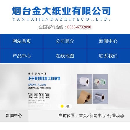
全国咨询热线：
0535-6732090
网站首页
公司简介
新闻中心
产品中心
在线地图
联系我们
新闻中心
当前位置：
首页
>
新闻中心
>
行业动态