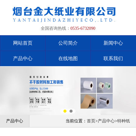
全国咨询热线：
0535-6732090
网站首页
公司简介
新闻中心
产品中心
在线地图
联系我们
产品中心
当前位置：
首页
>
产品中心
>
特种纸