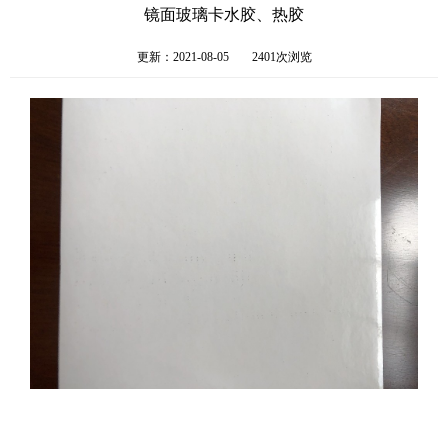
镜面玻璃卡水胶、热胶
更新：2021-08-05
2401次浏览