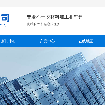
专业不干胶材料加工和销售
优质的产品 贴心的服务
新闻中心
产品中心
在线地图