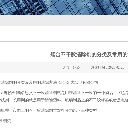
烟台不干胶清除剂的分类及常用的
人气：1755
发表时间：2023-02-28
胶清除剂的分类及常用的清除方法-烟台金大纸业有限公司
胶印刷
介绍顾名思义不干胶清除剂就是用来清除不干胶的一种物品，它也
学试剂，长用到的就是用于清除塑料、玻璃制品上的不干胶标签或者是电
用机理，市面上的不干胶清除剂大致可分为以下三种类型：
性剂类