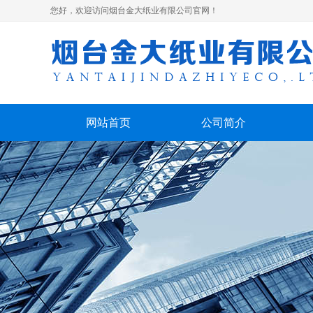
您好，欢迎访问烟台金大纸业有限公司官网！
网站首页
公司简介