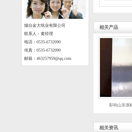
烟台金大纸业有限公司
相关产品
联系人：黄经理
电话：0535-6732090
传真：0535-6732090
邮箱：463257959@qq.com
影响山东酒
相关资讯