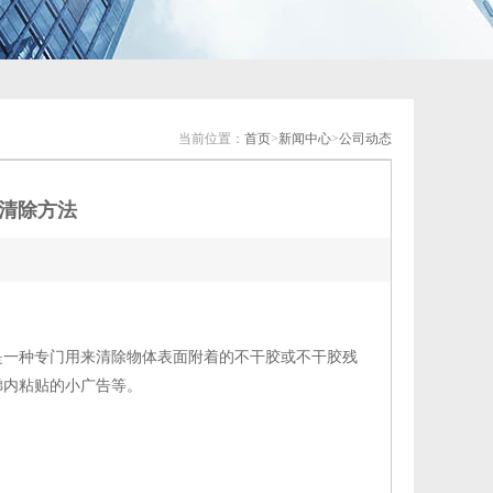
当前位置：
首页
>
新闻中心
>
公司动态
清除方法
是一种专门用来清除物体表面附着的不干胶或不干胶残
梯内粘贴的小广告等。