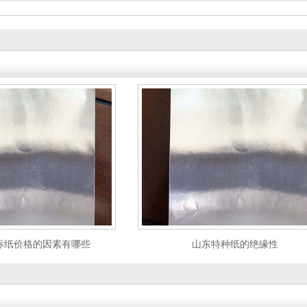
标纸价格的因素有哪些
山东特种纸的绝缘性