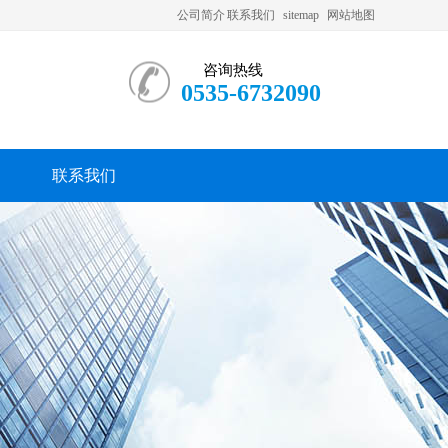
公司简介
联系我们
sitemap
网站地图
咨询热线
0535-6732090
联系我们