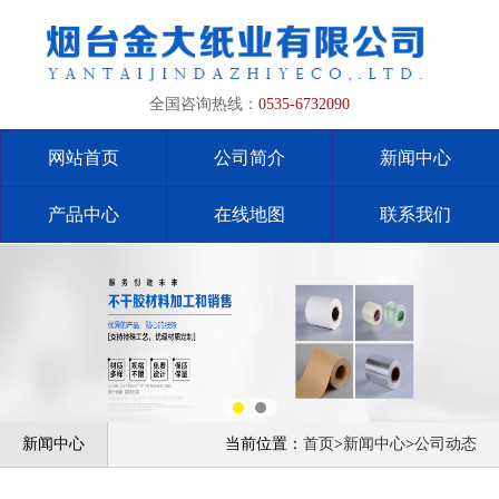
全国咨询热线：
0535-6732090
网站首页
公司简介
新闻中心
产品中心
在线地图
联系我们
新闻中心
当前位置：
首页
>
新闻中心
>
公司动态