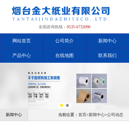
全国咨询热线：
0535-6732090
网站首页
公司简介
新闻中心
产品中心
在线地图
联系我们
新闻中心
当前位置：
首页
>
新闻中心
>
公司动态