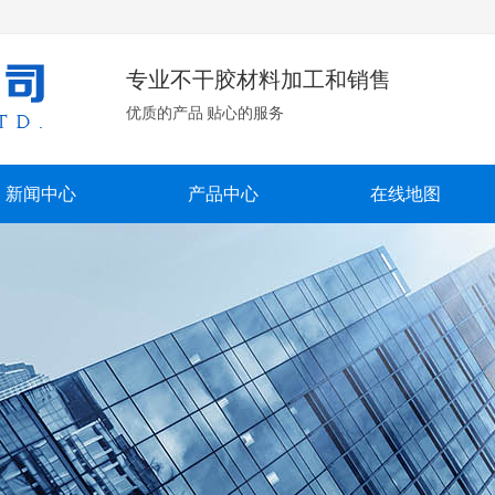
专业不干胶材料加工和销售
优质的产品 贴心的服务
新闻中心
产品中心
在线地图