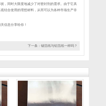
形状，同时大限度地减少了对密封剂的需求。由于它具
基底结合使用的理想材料，从而可以为各种市场生产非
相关信息分享给你！
下一条：
锡箔纸与铝箔纸一样吗？