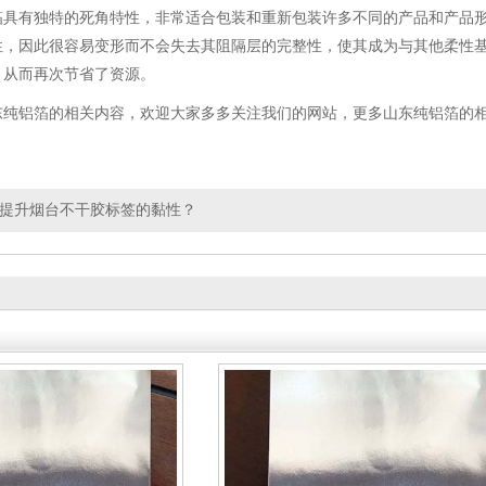
箔具有独特的死角特性，非常适合包装和重新包装许多不同的产品和产品
性，因此很容易变形而不会失去其阻隔层的完整性，使其成为与其他柔性
，从而再次节省了资源。
东纯铝箔的相关内容，欢迎大家多多关注我们的网站，更多山东纯铝箔的
提升烟台不干胶标签的黏性？