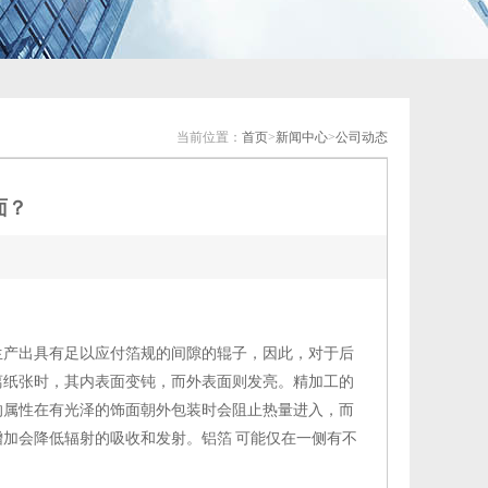
当前位置：
首页
>
新闻中心
>
公司动态
面？
生产出具有足以应付箔规的间隙的辊子，因此，对于后
离纸张时，其内表面变钝，而外表面则发亮。精加工的
的属性在有光泽的饰面朝外包装时会阻止热量进入，而
加会降低辐射的吸收和发射。铝箔 可能仅在一侧有不