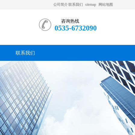
公司简介
联系我们
sitemap
网站地图
咨询热线
0535-6732090
联系我们