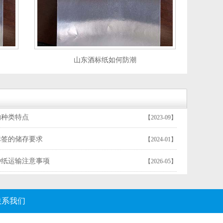
山东酒标纸如何防潮
的种类特点
【2023-09】
标签的储存要求
【2024-01】
种纸运输注意事项
【2026-05】
联系我们