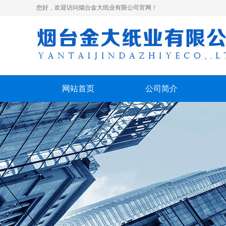
您好，欢迎访问烟台金大纸业有限公司官网！
网站首页
公司简介