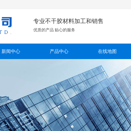
专业不干胶材料加工和销售
优质的产品 贴心的服务
新闻中心
产品中心
在线地图