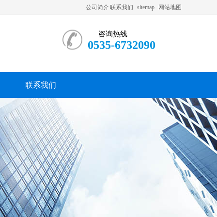
公司简介
联系我们
sitemap
网站地图
咨询热线
0535-6732090
联系我们