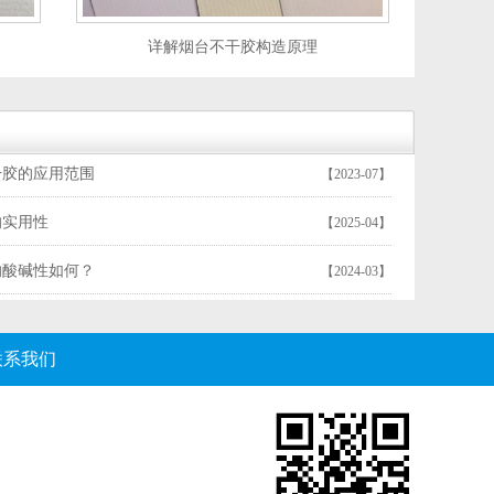
详解烟台不干胶构造原理
干胶的应用范围
【2023-07】
的实用性
【2025-04】
的酸碱性如何？
【2024-03】
联系我们