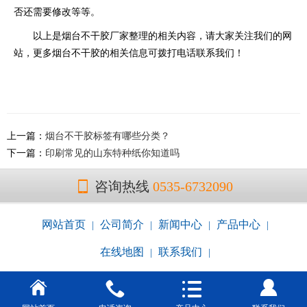
否还需要修改等等。
以上是烟台不干胶厂家整理的相关内容，请大家关注我们的网
站，更多烟台不干胶的相关信息可拨打电话联系我们！
上一篇：
烟台不干胶标签有哪些分类？
下一篇：
印刷常见的山东特种纸你知道吗
咨询热线
0535-6732090
网站首页
公司简介
新闻中心
产品中心
|
|
|
|
在线地图
联系我们
|
|