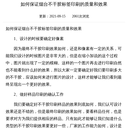
如何保证烟台不干胶标签印刷的质量和效果
更新：2021-09-15
2061次浏览
如何保证烟台不干胶标签印刷的质量和效果
1、设计的时候要确定好像素
因为最终不干胶印刷效果如何，还是和像素有一定的关系，可
能我们设计的时候图片是非常大的，但是在缩小加说的这个过程
中，图片就出现了一定的模糊。这样的一个图片再去进行印刷自然
也不能看到什么好的效果，所以大家一定要确定好我们要印刷多大
的不干胶，应该如何来进行图片的设计，这样才能够让我们看到最
终呈现出一个更好的效果。
2、做好样品印刷的确认工作
我们要确定好不干胶印刷样品的效果到底如何，我们认可设计
效果还是不错的，但是最终印刷的效果如何，要看样品任何，也是
要求对方为我们提供相应的样品。只有如此才能够让我们知道什么
类型的不干胶印刷效果要更好一些，厂家的工作能力如何，设计是