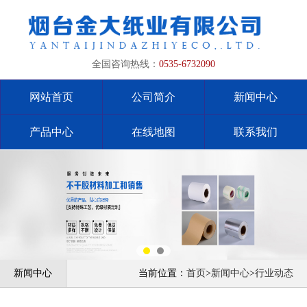
全国咨询热线：
0535-6732090
网站首页
公司简介
新闻中心
产品中心
在线地图
联系我们
新闻中心
当前位置：
首页
>
新闻中心
>
行业动态