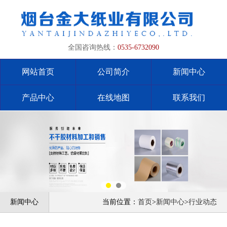
全国咨询热线：
0535-6732090
网站首页
公司简介
新闻中心
产品中心
在线地图
联系我们
新闻中心
当前位置：
首页
>
新闻中心
>
行业动态