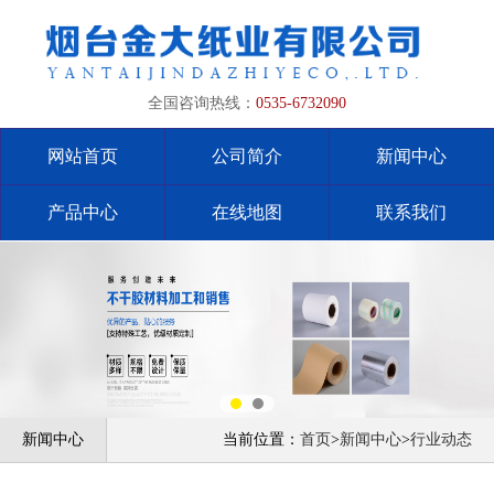
全国咨询热线：
0535-6732090
网站首页
公司简介
新闻中心
产品中心
在线地图
联系我们
新闻中心
当前位置：
首页
>
新闻中心
>
行业动态