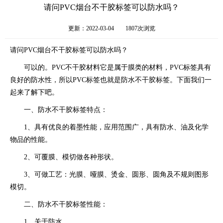
请问PVC烟台不干胶标签可以防水吗？
更新：2022-03-04
1807次浏览
请问PVC烟台不干胶标签可以防水吗？
可以的。PVC不干胶材料它是属于膜类的材料，PVC标签具有
良好的防水性，所以PVC标签也就是防水不干胶标签。下面我们一
起来了解下吧。
一、防水不干胶标签特点：
1、具有优良的着墨性能，应用范围广，具有防水、油及化学
物品的性能。
2、可覆膜、模切做各种形状。
3、可做工艺：光膜、哑膜、烫金、圆形、圆角及不规则图形
模切。
二、防水不干胶标签性能：
1、关于防水