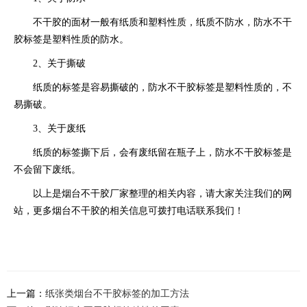
不干胶的面材一般有纸质和塑料性质，纸质不防水，防水不干
胶标签是塑料性质的防水。
2、关于撕破
纸质的标签是容易撕破的，防水不干胶标签是塑料性质的，不
易撕破。
3、关于废纸
纸质的标签撕下后，会有废纸留在瓶子上，防水不干胶标签是
不会留下废纸。
以上是烟台不干胶厂家整理的相关内容，请大家关注我们的网
站，更多烟台不干胶的相关信息可拨打电话联系我们！
上一篇：
纸张类烟台不干胶标签的加工方法