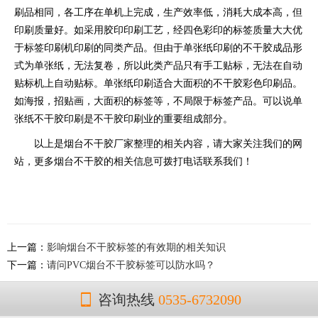
刷品相同，各工序在单机上完成，生产效率低，消耗大成本高，但
印刷质量好。如采用胶印印刷工艺，经四色彩印的标签质量大大优
于标签印刷机印刷的同类产品。但由于单张纸印刷的不干胶成品形
式为单张纸，无法复卷，所以此类产品只有手工贴标，无法在自动
贴标机上自动贴标。单张纸印刷适合大面积的不干胶彩色印刷品。
如海报，招贴画，大面积的标签等，不局限于标签产品。可以说单
张纸不干胶印刷是不干胶印刷业的重要组成部分。
以上是烟台不干胶厂家整理的相关内容，请大家关注我们的网
站，更多烟台不干胶的相关信息可拨打电话联系我们！
上一篇：
影响烟台不干胶标签的有效期的相关知识
下一篇：
请问PVC烟台不干胶标签可以防水吗？
咨询热线
0535-6732090