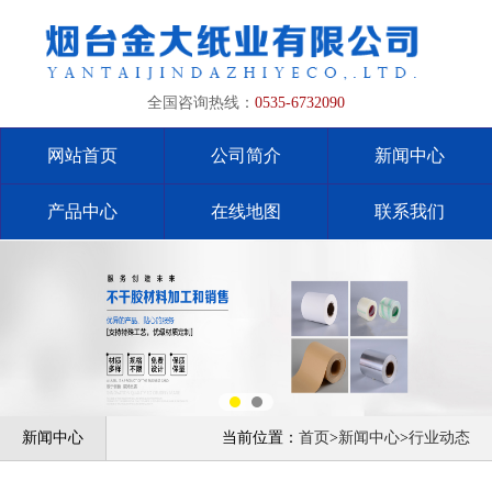
全国咨询热线：
0535-6732090
网站首页
公司简介
新闻中心
产品中心
在线地图
联系我们
新闻中心
当前位置：
首页
>
新闻中心
>
行业动态