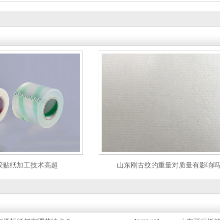
胶贴纸加工技术高超
山东刚古纹的重量对质量有影响吗