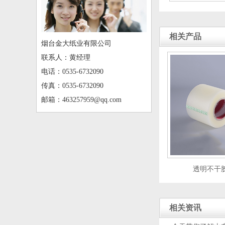
相关产品
烟台金大纸业有限公司
联系人：黄经理
电话：0535-6732090
传真：0535-6732090
邮箱：463257959@qq.com
透明不干
相关资讯