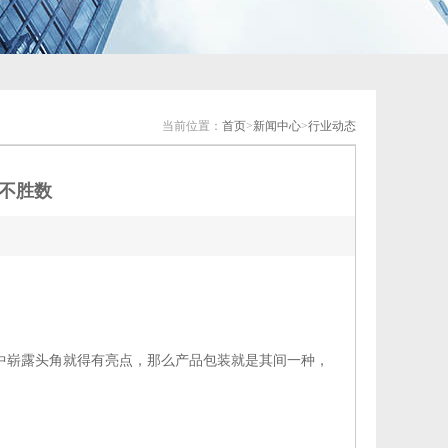
当前位置：
首页
>
新闻中心
>
行业动态
不胜数
崭露头角就得有亮点，那么产品包装就是其间一种，