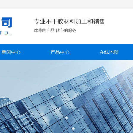
专业不干胶材料加工和销售
优质的产品 贴心的服务
新闻中心
产品中心
在线地图