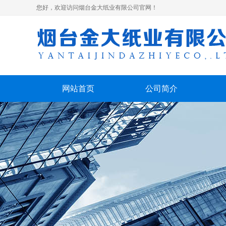
您好，欢迎访问烟台金大纸业有限公司官网！
网站首页
公司简介