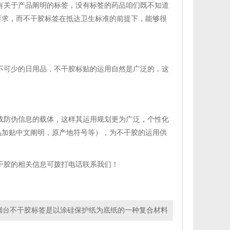
关于产品阐明的标签，没有标签的药品咱们既不知道
要求，而不干胶标签在抵达卫生标准的前提下，能够很
可少的日用品，不干胶标贴的运用自然是广泛的，这
防伪信息的载体，这样其运用规划更为广泛，个性化
品加贴中文阐明，原产地符号等），为不干胶的运用供
胶的相关信息可拨打电话联系我们！
烟台不干胶标签是以涂硅保护纸为底纸的一种复合材料