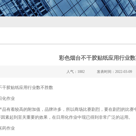
彩色烟台不干胶贴纸应用行业数
人气：1882
发表时间：2022-03-09
不干胶贴纸应用行业数不胜数
化作业
有着较高的附加值，品牌许多，所以商场比赛剧烈，要在剧烈的比赛中
要因素起到至关重要的效果，在日用化作业中现已得到非常广泛的运用。
药作业