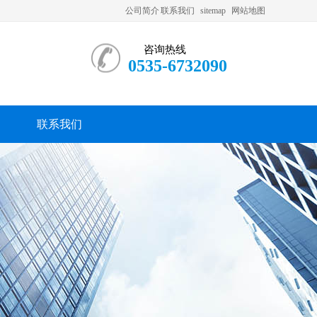
公司简介
联系我们
sitemap
网站地图
咨询热线
0535-6732090
联系我们