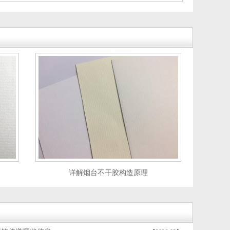
详解烟台不干胶构造原理