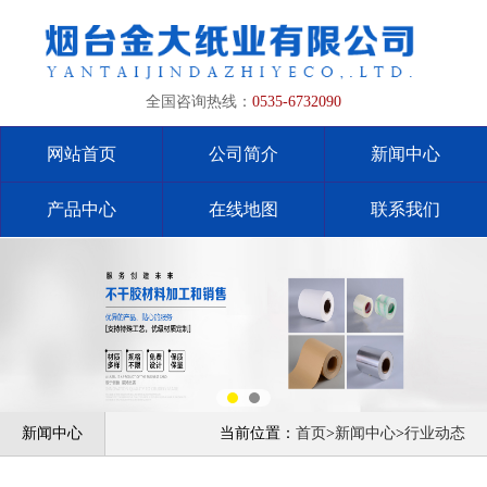
全国咨询热线：
0535-6732090
网站首页
公司简介
新闻中心
产品中心
在线地图
联系我们
新闻中心
当前位置：
首页
>
新闻中心
>
行业动态