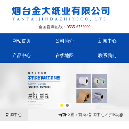
全国咨询热线：
0535-6732090
网站首页
公司简介
新闻中心
产品中心
在线地图
联系我们
新闻中心
当前位置：
首页
>
新闻中心
>
行业动态