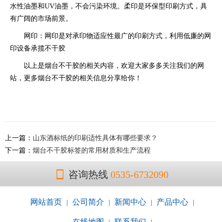
水性油墨和UV油墨，不会污染环境。柔印是环保型印刷方式，具
有广阔的市场前景。
网印：网印是对承印物适应性最广的印刷方式，利用低廉的网
印设备承揽不干胶
以上是烟台不干胶的相关内容，欢迎大家多多关注我们的网
站，更多烟台不干胶的相关信息分享给你！
上一篇：
山东酒标纸的印刷适性具体有哪些要求？
下一篇：
烟台不干胶标签的常用材质和生产流程
咨询热线
0535-6732090
网站首页
公司简介
新闻中心
产品中心
|
|
|
|
在线地图
联系我们