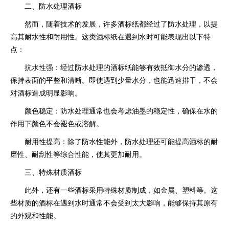
二、防水处理酒标
然而，随着技术的发展，许多酒标纸都经过了防水处理，以提
高其耐水性和耐用性。这类酒标纸在遇到水时可能表现出以下特
点：
抗水性强：经过防水处理的酒标纸能够有效抵御水分的渗透，
保持表面的平整和清晰。即使遇到少量水分，也能迅速排干，不会
对酒标造成明显影响。
颜色稳定：防水处理通常也会考虑油墨的稳定性，确保在水的
作用下颜色不会褪色或溶解。
耐用性提高：除了防水性能外，防水处理还可能提高酒标的耐
磨性、耐刮性等综合性能，使其更加耐用。
三、特殊材质酒标
此外，还有一些酒标采用特殊材质制成，如金属、塑料等。这
些材质的酒标在遇到水时通常不会受到太大影响，能够保持其原有
的外观和性能。