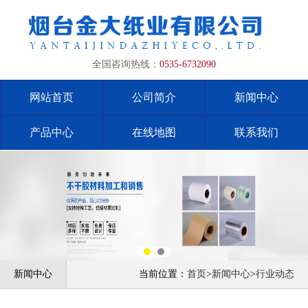
全国咨询热线：
0535-6732090
网站首页
公司简介
新闻中心
产品中心
在线地图
联系我们
新闻中心
当前位置：
首页
>
新闻中心
>
行业动态