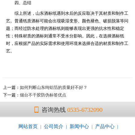
四、总结
综上所述，山东酒标纸遇到水后的反应取决于其材质和制作工
艺。普通纸质酒标可能会出现吸湿变形、颜色褪色、破损脱落等问
题；而经过防水处理的酒标纸则能够表现出更强的抗水性和稳定
性；特殊材质的酒标则通常不受水分影响。因此，在选择酒标纸
时，应根据产品的实际需求和使用环境来选择合适的材质和制作工
艺。
上一篇：
如何判断山东纯铝箔的质量好不好？
下一篇：
烟台不干胶防伪标签优点
咨询热线
0535-6732090
网站首页
公司简介
新闻中心
产品中心
|
|
|
|