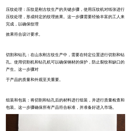
‌压纹处理‌：压纹是刚古纹生产的关键步骤，使用压纹机对纸张进行
压纹处理，形成特定的纹理效果。这一步骤需要经验丰富的工人来
完成，以确保纹理
效果符合设计要求。
‌切割和钻孔‌：在山东刚古纹生产中，需要在特定位置进行切割和钻
孔。使用切割机和钻孔机可以确保钢材的保护，防止裂纹和缺口的
产生。这一步骤对
于产品的质量和外观至关重要。
‌组装和包装‌：将切割和钻孔后的材料进行组装，并进行质量检查和
包装。这一步骤确保所有产品符合标准，并准备好进入市场。