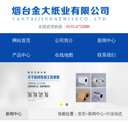
全国咨询热线：
0535-6732090
网站首页
公司简介
新闻中心
产品中心
在线地图
联系我们
新闻中心
当前位置：
首页
>
新闻中心
>
行业动态