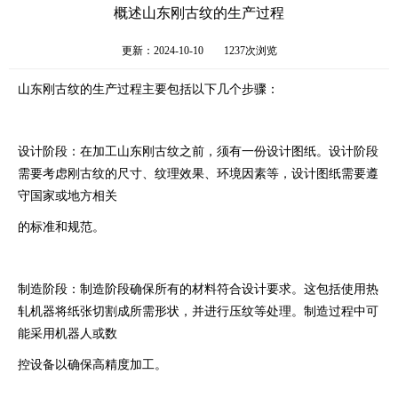
概述山东刚古纹的生产过程
更新：2024-10-10
1237次浏览
山东刚古纹的生产过程主要包括以下几个步骤‌：
‌设计阶段‌：在加工山东刚古纹之前，须有一份设计图纸。设计阶段
需要考虑刚古纹的尺寸、纹理效果、环境因素等，设计图纸需要遵
守国家或地方相关
的标准和规范。
‌制造阶段‌：制造阶段确保所有的材料符合设计要求。这包括使用热
轧机器将纸张切割成所需形状，并进行压纹等处理。制造过程中可
能采用机器人或数
控设备以确保高精度加工。