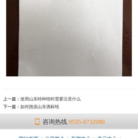
上一篇：
使用山东特种纸时需要注意什么
下一篇：
如何挑选山东酒标纸
咨询热线
0535-6732090