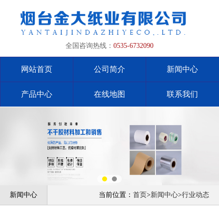
全国咨询热线：
0535-6732090
网站首页
公司简介
新闻中心
产品中心
在线地图
联系我们
新闻中心
当前位置：
首页
>
新闻中心
>
行业动态