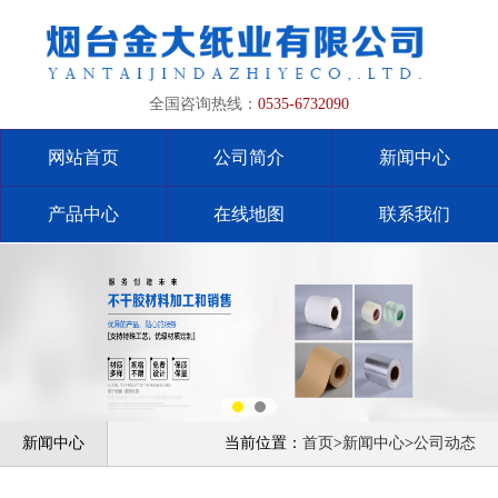
全国咨询热线：
0535-6732090
网站首页
公司简介
新闻中心
产品中心
在线地图
联系我们
新闻中心
当前位置：
首页
>
新闻中心
>
公司动态