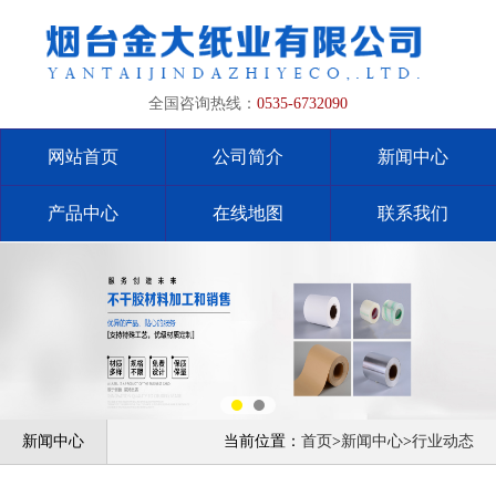
全国咨询热线：
0535-6732090
网站首页
公司简介
新闻中心
产品中心
在线地图
联系我们
新闻中心
当前位置：
首页
>
新闻中心
>
行业动态